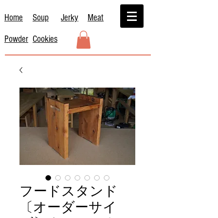
Home
Soup
Jerky
Meat
Powder
Cookies
フードスタンド
〔オーダーサイ