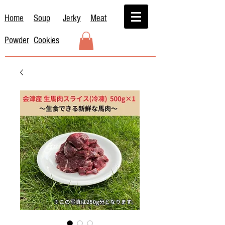
Home
Soup
Jerky
Meat
Powder
Cookies