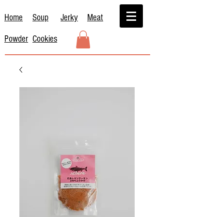
Home
Soup
Jerky
Meat
Powder
Cookies