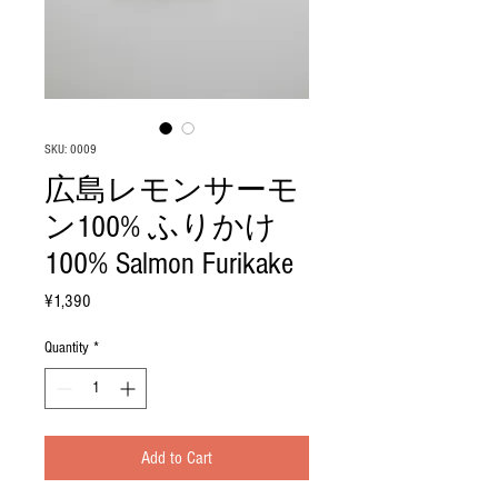
SKU: 0009
広島レモンサーモ
ン100% ふりかけ
100% Salmon Furikake
Price
¥1,390
Quantity
*
Add to Cart