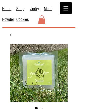
Home
Soup
Jerky
Meat
Powder
Cookies