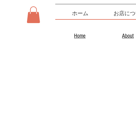
ホーム
お店につ
Home
About