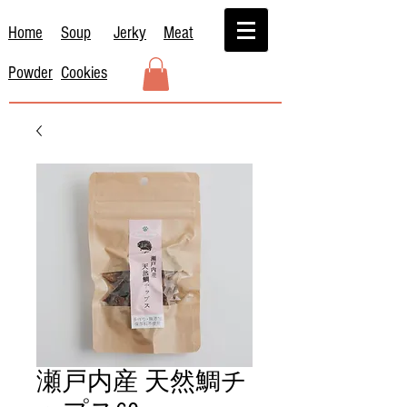
Home
Soup
Jerky
Meat
Powder
Cookies
瀬戸内産 天然鯛チ